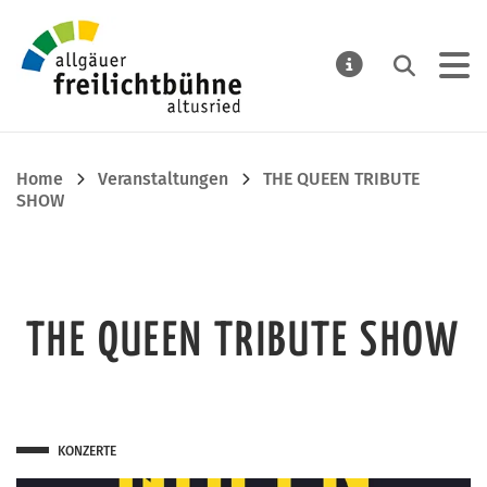
Allgäuer Freilichtbühne Alt
Suchen
MELDUNGE
Home
Veranstaltungen
THE QUEEN TRIBUTE
SHOW
THE QUEEN TRIBUTE SHOW
KONZERTE