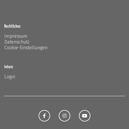
Rechtliches
Impressum
Datenschutz
Cookie-Einstellungen
Intern
Login
FACEBOOK
INSTAGRAM
YOUTUBE