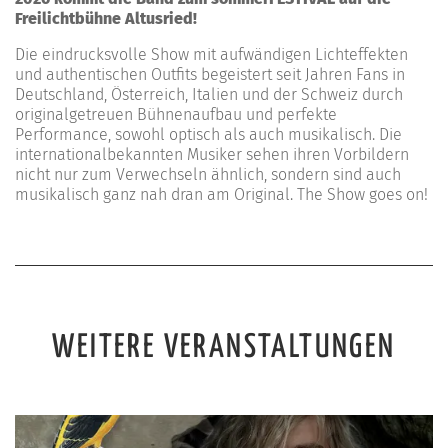
Freilichtbühne Altusried!
Die eindrucksvolle Show mit aufwändigen Lichteffekten
und authentischen Outfits begeistert seit Jahren Fans in
Deutschland, Österreich, Italien und der Schweiz durch
originalgetreuen Bühnenaufbau und perfekte
Performance, sowohl optisch als auch musikalisch. Die
internationalbekannten Musiker sehen ihren Vorbildern
nicht nur zum Verwechseln ähnlich, sondern sind auch
musikalisch ganz nah dran am Original. The Show goes on!