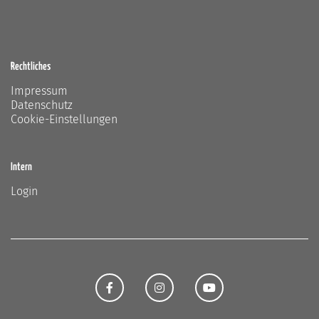
Rechtliches
Impressum
Datenschutz
Cookie-Einstellungen
Intern
Login
FACEBOOK
INSTAGRAM
YOUTUBE